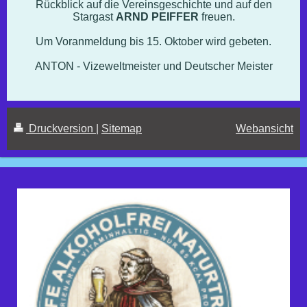
Rückblick auf die Vereinsgeschichte und auf den
Stargast
ARND PEIFFER
freuen.
Um Voranmeldung bis 15. Oktober wird gebeten.
ANTON - Vizeweltmeister und Deutscher Meister
Druckversion
|
Sitemap
Webansicht