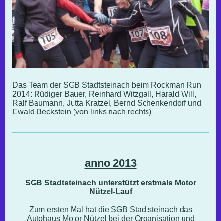
Das Team der SGB Stadtsteinach beim Rockman Run
2014: Rüdiger Bauer, Reinhard Witzgall, Harald Will,
Ralf Baumann, Jutta Kratzel, Bernd Schenkendorf und
Ewald Beckstein (von links nach rechts)
anno 2013
SGB Stadtsteinach unterstützt erstmals Motor
Nützel-Lauf
Zum ersten Mal hat die SGB Stadtsteinach das
Autohaus Motor Nützel bei der Organisation und