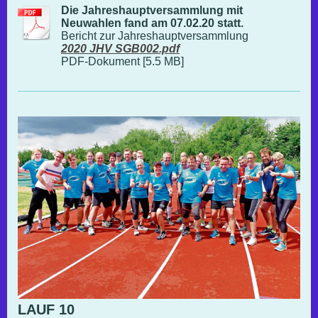
Die Jahreshauptversammlung mit
Neuwahlen fand am 07.02.20 statt.
Bericht zur Jahreshauptversammlung
2020 JHV SGB002.pdf
PDF-Dokument [5.5 MB]
LAUF 10