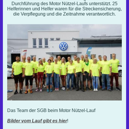
Durchführung des Motor Nützel-Laufs unterstützt. 25
Helferinnen und Helfer waren für die Streckensicherung,
die Verpflegung und die Zeitnahme verantwortlich.
Das Team der SGB beim Motor Nützel-Lauf
Bilder vom Lauf gibt es
hier
!