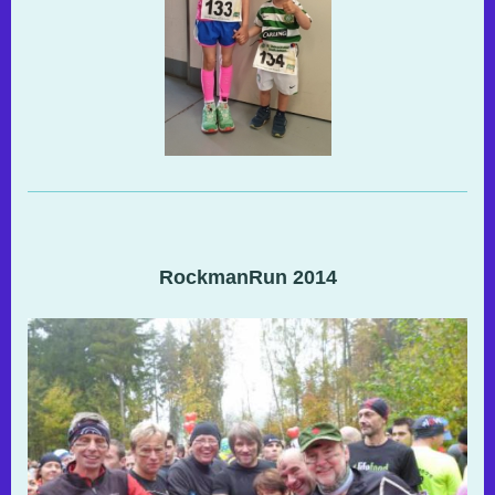
RockmanRun 2014