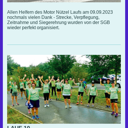
Allen Helfern des Motor Nützel Laufs am 09.09.2023
nochmals vielen Dank - Strecke, Verpflegung,
Zeitnahme und Siegerehrung wurden von der SGB
wieder perfekt organisiert.
LAUF 10