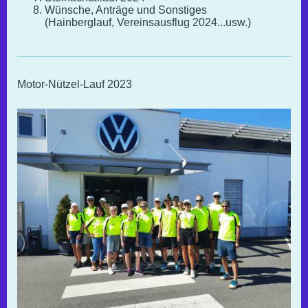
Wünsche, Anträge und Sonstiges
(Hainberglauf, Vereinsausflug 2024...usw.)
Motor-Nützel-Lauf 2023