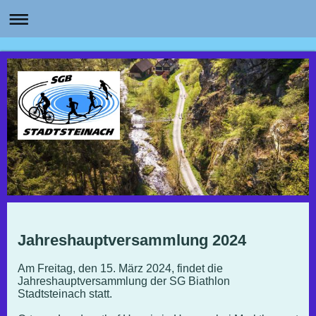
Jahreshauptversammlung 2024
Am Freitag, den 15. März 2024, findet die
Jahreshauptversammlung der SG Biathlon
Stadtsteinach statt.