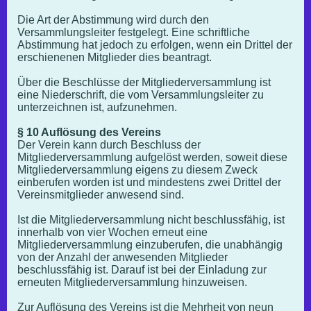
Die Art der Abstimmung wird durch den
Versammlungsleiter festgelegt. Eine schriftliche
Abstimmung hat jedoch zu erfolgen, wenn ein Drittel der
erschienenen Mitglieder dies beantragt.
Über die Beschlüsse der Mitgliederversammlung ist
eine Niederschrift, die vom Versammlungsleiter zu
unterzeichnen ist, aufzunehmen.
§ 10 Auflösung des Vereins
Der Verein kann durch Beschluss der
Mitgliederversammlung aufgelöst werden, soweit diese
Mitgliederversammlung eigens zu diesem Zweck
einberufen worden ist und mindestens zwei Drittel der
Vereinsmitglieder anwesend sind.
Ist die Mitgliederversammlung nicht beschlussfähig, ist
innerhalb von vier Wochen erneut eine
Mitgliederversammlung einzuberufen, die unabhängig
von der Anzahl der anwesenden Mitglieder
beschlussfähig ist. Darauf ist bei der Einladung zur
erneuten Mitgliederversammlung hinzuweisen.
Zur Auflösung des Vereins ist die Mehrheit von neun