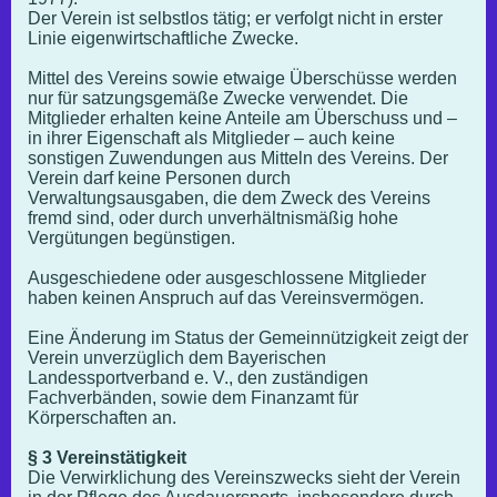
Der Verein ist selbstlos tätig; er verfolgt nicht in erster
Linie eigenwirtschaftliche Zwecke.
Mittel des Vereins sowie etwaige Überschüsse werden
nur für satzungsgemäße Zwecke verwendet. Die
Mitglieder erhalten keine Anteile am Überschuss und –
in ihrer Eigenschaft als Mitglieder – auch keine
sonstigen Zuwendungen aus Mitteln des Vereins. Der
Verein darf keine Personen durch
Verwaltungsausgaben, die dem Zweck des Vereins
fremd sind, oder durch unverhältnismäßig hohe
Vergütungen begünstigen.
Ausgeschiedene oder ausgeschlossene Mitglieder
haben keinen Anspruch auf das Vereinsvermögen.
Eine Änderung im Status der Gemeinnützigkeit zeigt der
Verein unverzüglich dem Bayerischen
Landessportverband e. V., den zuständigen
Fachverbänden, sowie dem Finanzamt für
Körperschaften an.
§ 3 Vereinstätigkeit
Die Verwirklichung des Vereinszwecks sieht der Verein