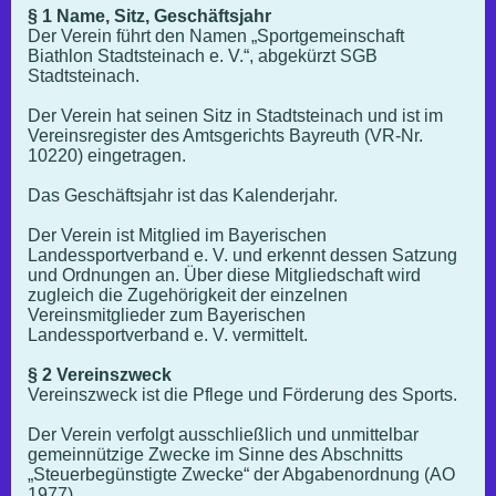
§ 1 Name, Sitz, Geschäftsjahr
Der Verein führt den Namen „Sportgemeinschaft
Biathlon Stadtsteinach e. V.“, abgekürzt SGB
Stadtsteinach.
Der Verein hat seinen Sitz in Stadtsteinach und ist im
Vereinsregister des Amtsgerichts Bayreuth (VR-Nr.
10220) eingetragen.
Das Geschäftsjahr ist das Kalenderjahr.
Der Verein ist Mitglied im Bayerischen
Landessportverband e. V. und erkennt dessen Satzung
und Ordnungen an. Über diese Mitgliedschaft wird
zugleich die Zugehörigkeit der einzelnen
Vereinsmitglieder zum Bayerischen
Landessportverband e. V. vermittelt.
§ 2 Vereinszweck
Vereinszweck ist die Pflege und Förderung des Sports.
Der Verein verfolgt ausschließlich und unmittelbar
gemeinnützige Zwecke im Sinne des Abschnitts
„Steuerbegünstigte Zwecke“ der Abgabenordnung (AO
1977).