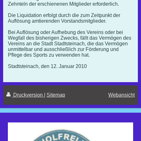
Zehnteln der erschienenen Mitglieder erforderlich.
Die Liquidation erfolgt durch die zum Zeitpunkt der
Auflösung amtierenden Vorstandsmitglieder.
Bei Auflösung oder Aufhebung des Vereins oder bei
Wegfall des bisherigen Zwecks, fällt das Vermögen des
Vereins an die Stadt Stadtsteinach, die das Vermögen
unmittelbar und ausschließlich zur Förderung und
Pflege des Sports zu verwenden hat.
Stadtsteinach, den 12. Januar 2010
Druckversion
|
Sitemap
Webansicht