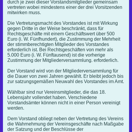
durch je zwei dieser Vorstandsmitglieder gemeinsam
vertreten wobei mindestens einer der drei Vorsitzenden
mitwirken muss.
Die Vertretungsmacht des Vorstandes ist mit Wirkung
gegen Dritte in der Weise beschränkt, dass für
Rechtsgeschäfte mit einem Geschäftswert über 500
Euro (i. W. Fünfhundert), die Zustimmung der Mehrheit
der stimmberechtigten Mitglieder des Vorstandes
erforderlich ist. Bei Rechtsgeschäften von mehr als
5.000 Euro (i. W. Fünftausend) ist die vorherige
Zustimmung der Mitgliederversammlung. erforderlich.
Der Vorstand wird von der Mitgliederversammlung für
die Dauer von zwei Jahren gewählt. Er bleibt jedoch bis
zur satzungsgemäßen Neuwahl des Vorstandes im Amt.
Wählbar sind nur Vereinsmitglieder, die das 18.
Lebensjahr vollendet haben. Verschiedene
Vorstandsämter können nicht in einer Person vereinigt
werden.
Dem Vorstand obliegt neben der Vertretung des Vereins
die Wahrnehmung der Vereinsgeschäfte nach Maßgabe
der Satzung und der Beschlüsse der