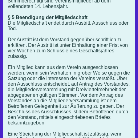
Stimmberechtigt sind Vereinsmitglieder ab dem
vollendeten 14. Lebensjahr.
§ 5 Beendigung der Mitgliedschaft
Die Mitgliedschaft endet durch Austritt, Ausschluss oder
Tod.
Der Austritt ist dem Vorstand gegenüber schriftlich zu
erklären. Der Austritt ist unter Einhaltung einer Frist von
vier Wochen zum Schluss eines Geschäftsjahres
zulässig.
Ein Mitglied kann aus dem Verein ausgeschlossen
werden, wenn sein Verhalten in grober Weise gegen die
Satzung oder die Interessen der Vereins verstößt. Über
den Ausschluss entscheidet, auf Antrag des Vorstandes,
die Mitgliederversammlung mit Dreiviertelmehrheit der
abgegebenen gültigen Stimmen. Vor dem Antrag des
Vorstandes an die Mitgliederversammlung ist dem
Betroffenen Gelegenheit zur Äußerung zu geben. Der
Beschluss des Ausschlusses ist dem Betroffenen durch
den Vorstand, mittels eingeschriebenen Briefes
bekanntzugeben.
Eine Streichung der Mitgliedschaft ist zulässig, wenn